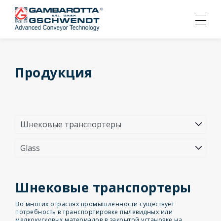
Продукция
Шнековые транспортеры
Во многих отраслях промышленности существует
потребность в транспортировке пылевидных или
мелкокусковых материалов в закрытой установке на