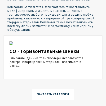
Компания Gambarotta Gschwendt может восстановить,
модифицировать и усилить мощность шнековых
транспортеров любого производителя и решить любую
проблему, связанную с непрерывной транспортировкой
твердых материалов. Компания также может выполнить
поставку любых запчастей к подъемному конвейерному
оборудованию.
CO - Горизонтальные шнеки
Описание: Данные транспортеры используются
для транспортировки материала, вводимого в
одно...
ЗАКАЗАТЬ КАТАЛОГИ