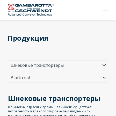
Продукция
Шнековые транспортеры
Во многих отраслях промышленности существует
потребность в транспортировке пылевидных или
мелкокусковых материалов в закрытой установке на