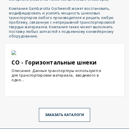
Компания Gambarotta Gschwendt может восстановить,
модифицировать и усилить мощность шнековых
транспортеров любого производителя и решить любую
проблему, связанную с непрерывной транспортировкой
твердых материалов. Компания также может выполнить
поставку любых запчастей к подъемному конвейерному
оборудованию.
CO - Горизонтальные шнеки
Описание: Данные транспортеры используются
для транспортировки материала, вводимого в
одно...
ЗАКАЗАТЬ КАТАЛОГИ