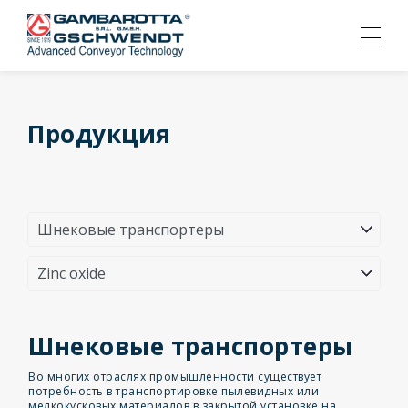
Продукция
Шнековые транспортеры
Во многих отраслях промышленности существует
потребность в транспортировке пылевидных или
мелкокусковых материалов в закрытой установке на