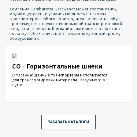
Компания Gambarotta Gschwendt может восстановить,
модифицировать и усилить мощность шнековых
транспортеров любого производителя и решить любую
проблему, связанную с непрерывной транспортировкой
твердых материалов. Компания также может выполнить
поставку любых запчастей к подъемному конвейерному
оборудованию.
CO - Горизонтальные шнеки
Описание: Данные транспортеры используются
для транспортировки материала, вводимого в
одно...
ЗАКАЗАТЬ КАТАЛОГИ