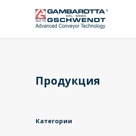
Продукция
Категории