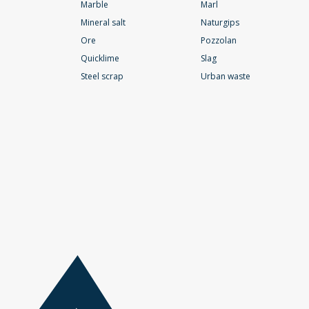
Marble
Marl
Mineral salt
Naturgips
Ore
Pozzolan
Quicklime
Slag
Steel scrap
Urban waste