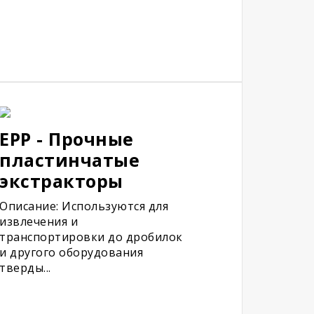
EPP - Прочные
пластинчатые
экстракторы
Описание: Используются для
извлечения и
транспортировки до дробилок
и другого оборудования
тверды...