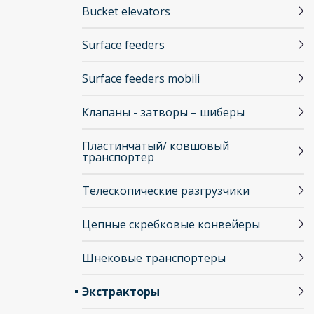
Bucket elevators
Surface feeders
Surface feeders mobili
Клапаны - затворы – шиберы
Пластинчатый/ ковшовый
транспортер
Телескопические разгрузчики
Цепные скребковые конвейеры
Шнековые транспортеры
Экстракторы