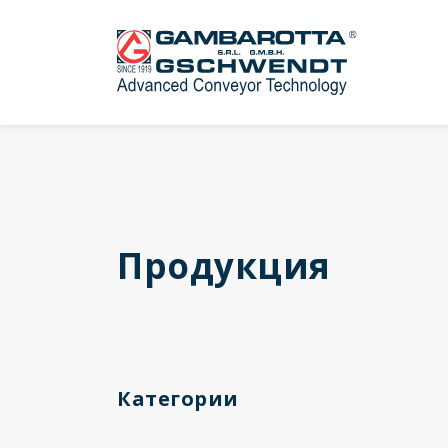
Продукция
Категории