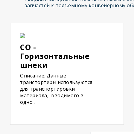
запчастей к подъемному конвейерному об
CO -
Горизонтальные
шнеки
Описание: Данные
транспортеры используются
для транспортировки
материала, вводимого в
одно...