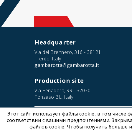
Headquarter
Via del Brennero, 316 - 38121
Trento, Italy
gambarotta@gambarotta.it
Production site
Via Fenadora, 99 - 32030
Fonzaso BL, Italy
Этот сайт использует файлы cookie, в том числе 
© 2026 Gambarotta Gschwendt | Advanced Conveyor Tec
соответствии с вашими предпочтениями. Закрыва
файлов cookie. Чтобы получить больше и