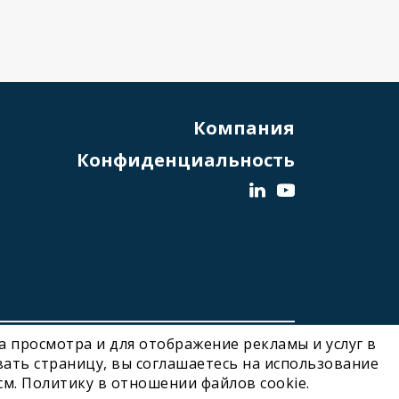
Компания
Конфиденциальность
ва просмотра и для отображение рекламы и услуг в
Designed and Developed by Noonic
ать страницу, вы соглашаетесь на использование
см. Политику в отношении файлов cookie.