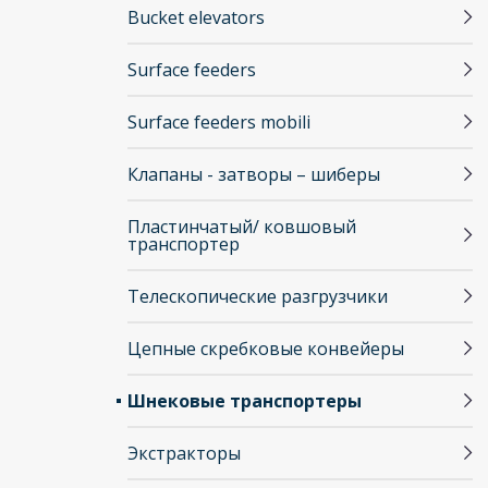
Bucket elevators
Surface feeders
Surface feeders mobili
Клапаны - затворы – шиберы
Пластинчатый/ ковшовый
транспортер
Телескопические разгрузчики
Цепные скребковые конвейеры
Шнековые транспортеры
Экстракторы