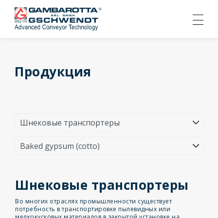
Продукция
Шнековые транспортеры
Во многих отраслях промышленности существует
потребность в транспортировке пылевидных или
мелкокусковых материалов в закрытой установке на