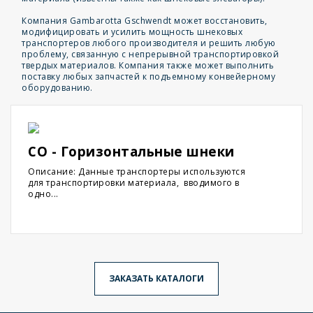
Компания Gambarotta Gschwendt может восстановить,
модифицировать и усилить мощность шнековых
транспортеров любого производителя и решить любую
проблему, связанную с непрерывной транспортировкой
твердых материалов. Компания также может выполнить
поставку любых запчастей к подъемному конвейерному
оборудованию.
CO - Горизонтальные шнеки
Описание: Данные транспортеры используются
для транспортировки материала, вводимого в
одно...
ЗАКАЗАТЬ КАТАЛОГИ