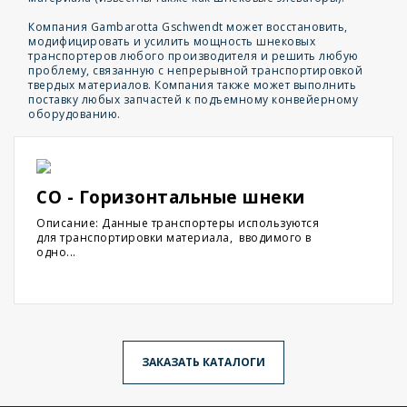
Компания Gambarotta Gschwendt может восстановить,
модифицировать и усилить мощность шнековых
транспортеров любого производителя и решить любую
проблему, связанную с непрерывной транспортировкой
твердых материалов. Компания также может выполнить
поставку любых запчастей к подъемному конвейерному
оборудованию.
CO - Горизонтальные шнеки
Описание: Данные транспортеры используются
для транспортировки материала, вводимого в
одно...
ЗАКАЗАТЬ КАТАЛОГИ