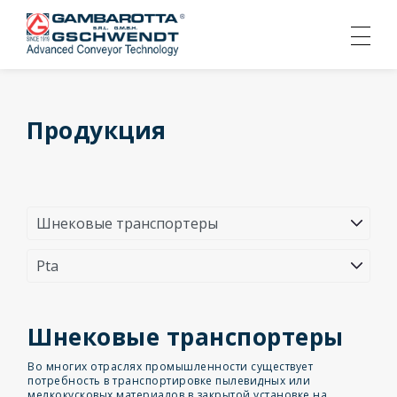
Продукция
Шнековые транспортеры
Во многих отраслях промышленности существует
потребность в транспортировке пылевидных или
мелкокусковых материалов в закрытой установке на