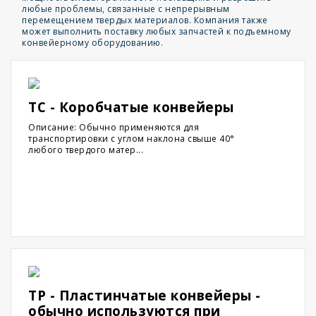
любые проблемы, связанные с непрерывным
перемещением твердых материалов. Компания также
может выполнить поставку любых запчастей к подъемному
конвейерному оборудованию.
TC - Коробчатые конвейеры
Описание: Обычно применяются для
транспортировки с углом наклона свыше 40°
любого твердого матер...
TP - Пластинчатые конвейеры -
обычно используются при