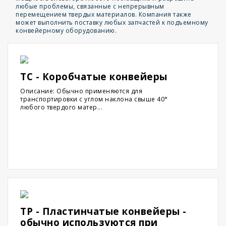
любые проблемы, связанные с непрерывным
перемещением твердых материалов. Компания также
может выполнить поставку любых запчастей к подъемному
конвейерному оборудованию.
TC - Коробчатые конвейеры
Описание: Обычно применяются для
транспортировки с углом наклона свыше 40°
любого твердого матер...
TP - Пластинчатые конвейеры -
обычно используются при