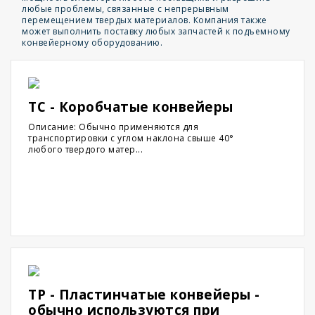
любые проблемы, связанные с непрерывным
перемещением твердых материалов. Компания также
может выполнить поставку любых запчастей к подъемному
конвейерному оборудованию.
TC - Коробчатые конвейеры
Описание: Обычно применяются для
транспортировки с углом наклона свыше 40°
любого твердого матер...
TP - Пластинчатые конвейеры -
обычно используются при