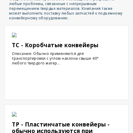
любые проблемы, связанные с непрерывным
перемещением твердых материалов. Компания также
может выполнить поставку любых запчастей к подъемному
конвейерному оборудованию.
TC - Коробчатые конвейеры
Описание: Обычно применяются для
транспортировки с углом наклона свыше 40°
любого твердого матер...
TP - Пластинчатые конвейеры -
обычно используются при