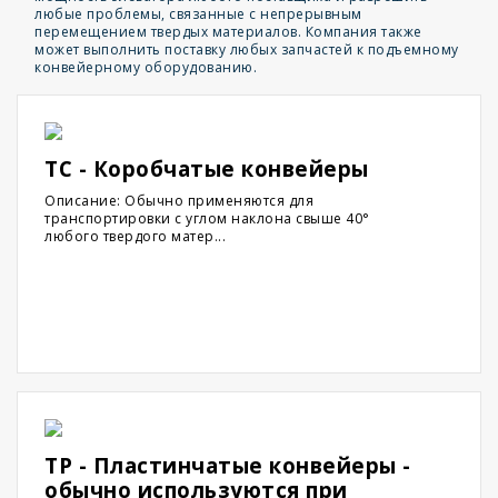
любые проблемы, связанные с непрерывным
перемещением твердых материалов. Компания также
может выполнить поставку любых запчастей к подъемному
конвейерному оборудованию.
TC - Коробчатые конвейеры
Описание: Обычно применяются для
транспортировки с углом наклона свыше 40°
любого твердого матер...
TP - Пластинчатые конвейеры -
обычно используются при