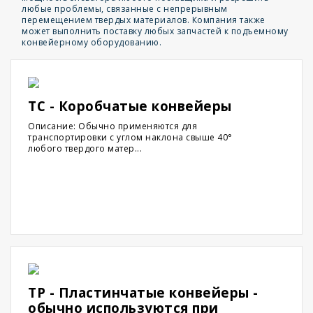
любые проблемы, связанные с непрерывным
перемещением твердых материалов. Компания также
может выполнить поставку любых запчастей к подъемному
конвейерному оборудованию.
TC - Коробчатые конвейеры
Описание: Обычно применяются для
транспортировки с углом наклона свыше 40°
любого твердого матер...
TP - Пластинчатые конвейеры -
обычно используются при