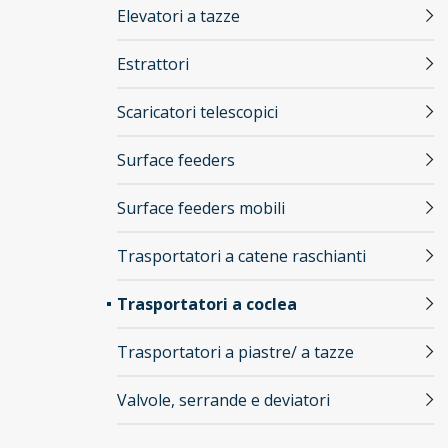
Elevatori a tazze
Estrattori
Scaricatori telescopici
Surface feeders
Surface feeders mobili
Trasportatori a catene raschianti
Trasportatori a coclea
Trasportatori a piastre/ a tazze
Valvole, serrande e deviatori