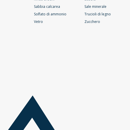
Sabbia calcarea
Sale minerale
Solfato di ammonio
Trucioli di legno
Vetro
Zucchero