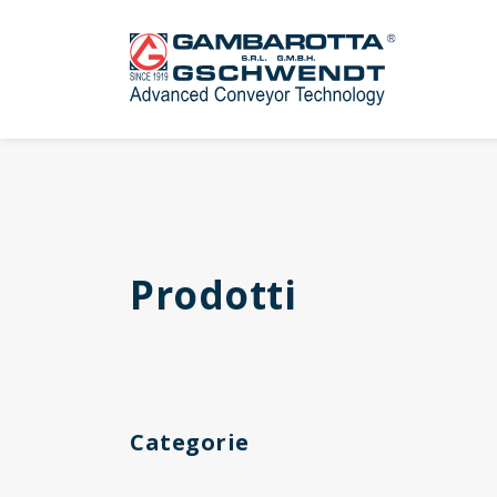
Prodotti
Categorie