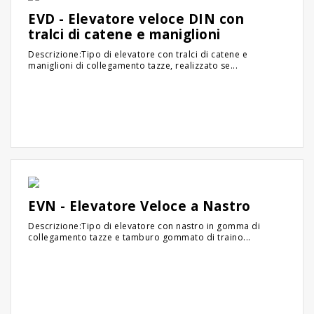
EVD - Elevatore veloce DIN con
tralci di catene e maniglioni
Descrizione:Tipo di elevatore con tralci di catene e
maniglioni di collegamento tazze, realizzato se...
EVN - Elevatore Veloce a Nastro
Descrizione:Tipo di elevatore con nastro in gomma di
collegamento tazze e tamburo gommato di traino...