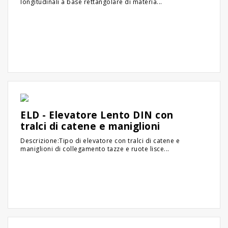
longitudinali a base rettangolare di materia...
ELD - Elevatore Lento DIN con
tralci di catene e maniglioni
Descrizione:Tipo di elevatore con tralci di catene e
maniglioni di collegamento tazze e ruote lisce...