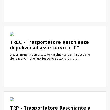
TRLC - Trasportatore Raschiante
di pulizia ad asse curvo a "C"
Descrizione:Trasportatore raschiante per il recupero
delle polveri che fuoriescono sotto le parti t...
TRP - Trasportatore Raschiante a