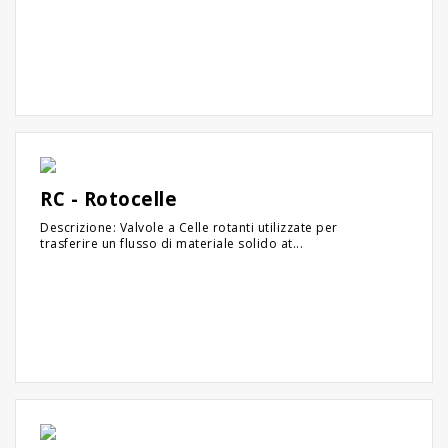
RC - Rotocelle
Descrizione: Valvole a Celle rotanti utilizzate per
trasferire un flusso di materiale solido at...