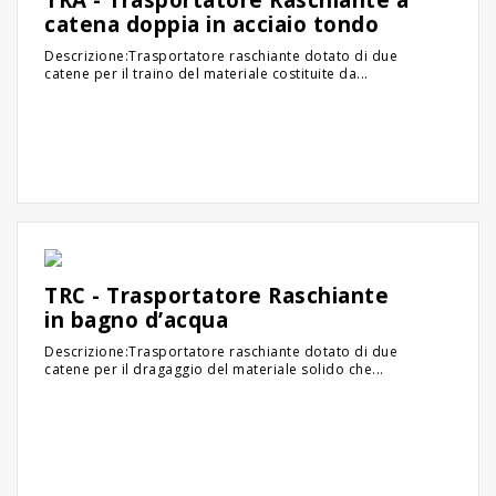
catena doppia in acciaio tondo
Descrizione:Trasportatore raschiante dotato di due
catene per il traino del materiale costituite da...
TRC - Trasportatore Raschiante
in bagno d’acqua
Descrizione:Trasportatore raschiante dotato di due
catene per il dragaggio del materiale solido che...