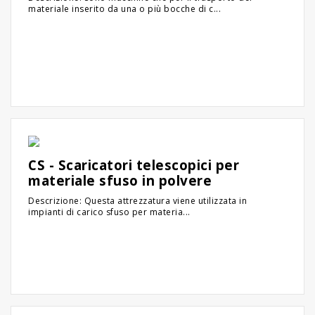
materiale inserito da una o più bocche di c...
CS - Scaricatori telescopici per
materiale sfuso in polvere
Descrizione: Questa attrezzatura viene utilizzata in
impianti di carico sfuso per materia...