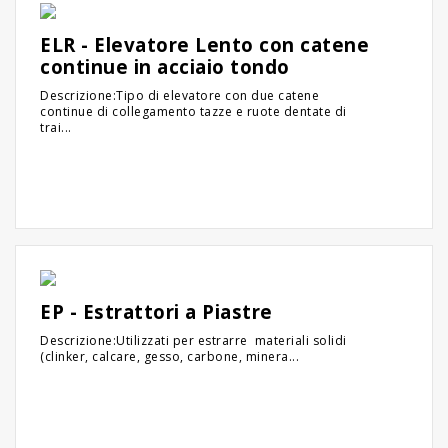
ELR - Elevatore Lento con catene
continue in acciaio tondo
Descrizione:Tipo di elevatore con due catene
continue di collegamento tazze e ruote dentate di
trai...
EP - Estrattori a Piastre
Descrizione:Utilizzati per estrarre materiali solidi
(clinker, calcare, gesso, carbone, minera...