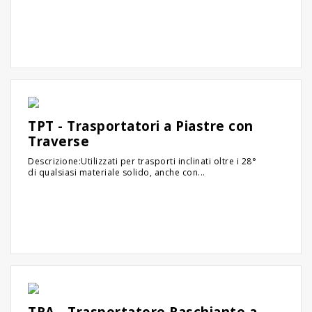
TPT - Trasportatori a Piastre con
Traverse
Descrizione:Utilizzati per trasporti inclinati oltre i 28°
di qualsiasi materiale solido, anche con...
TRA - Trasportatore Raschiante a