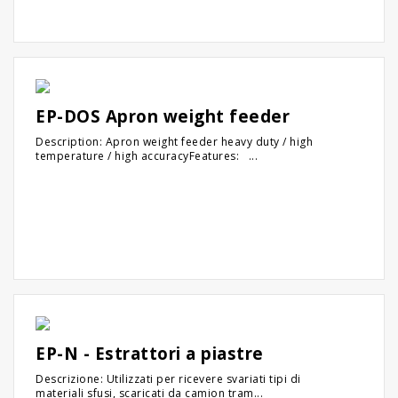
EP-DOS Apron weight feeder
Description: Apron weight feeder heavy duty / high
temperature / high accuracyFeatures: ...
EP-N - Estrattori a piastre
Descrizione: Utilizzati per ricevere svariati tipi di
materiali sfusi, scaricati da camion tram...