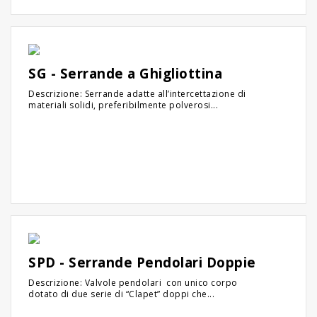
SG - Serrande a Ghigliottina
Descrizione: Serrande adatte all’intercettazione di
materiali solidi, preferibilmente polverosi...
SPD - Serrande Pendolari Doppie
Descrizione: Valvole pendolari con unico corpo
dotato di due serie di “Clapet” doppi che...