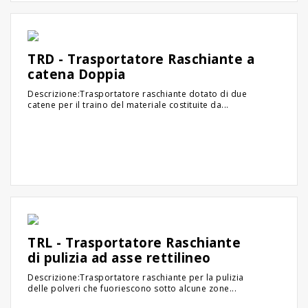
TRD - Trasportatore Raschiante a
catena Doppia
Descrizione:Trasportatore raschiante dotato di due
catene per il traino del materiale costituite da...
TRL - Trasportatore Raschiante
di pulizia ad asse rettilineo
Descrizione:Trasportatore raschiante per la pulizia
delle polveri che fuoriescono sotto alcune zone...