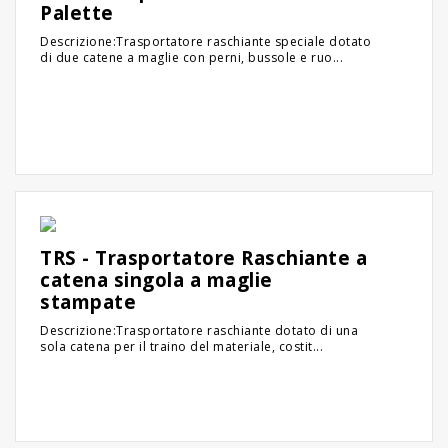
Palette
Descrizione:Trasportatore raschiante speciale dotato
di due catene a maglie con perni, bussole e ruo...
TRS - Trasportatore Raschiante a
catena singola a maglie
stampate
Descrizione:Trasportatore raschiante dotato di una
sola catena per il traino del materiale, costit...