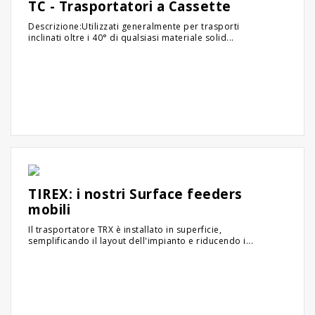
TC - Trasportatori a Cassette
Descrizione:Utilizzati generalmente per trasporti
inclinati oltre i 40° di qualsiasi materiale solid...
TIREX: i nostri Surface feeders
mobili
Il trasportatore TRX è installato in superficie,
semplificando il layout dell'impianto e riducendo i...