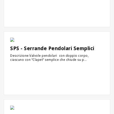
SPS - Serrande Pendolari Semplici
Descrizione:Valvole pendolari con doppio corpo,
ciascuno con “Clapet” semplice che chiude su p...