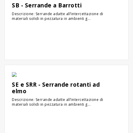
SB - Serrande a Barrotti
Descrizione: Serrande adatte all’intercettazione di
materiali solidi in pezzatura in ambienti g...
SE e SRR - Serrande rotanti ad
elmo
Descrizione: Serrande adatte all’intercettazione di
materiali solidi in pezzatura in ambienti g...