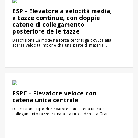
ESP - Elevatore a velocità media,
a tazze continue, con doppie
catene di collegamento
posteriore delle tazze
Descrizione:La modesta forza centrifuga dovuta alla
scarsa velocità impone che una parte di materia...
ESPC - Elevatore veloce con
catena unica centrale
Descrizione:Tipo di elevatore con catena unica di
collegamento tazze trainata da ruota dentata.Gran...