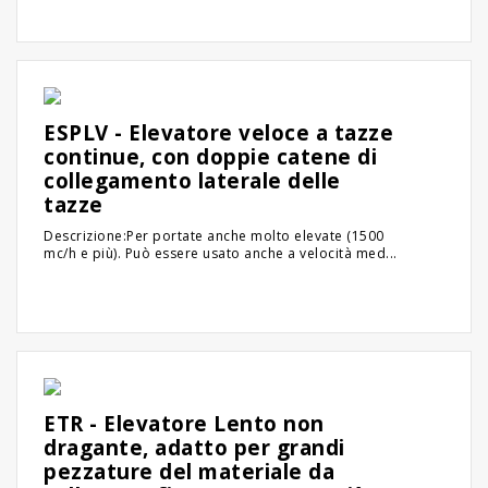
ESPLV - Elevatore veloce a tazze
continue, con doppie catene di
collegamento laterale delle
tazze
Descrizione:Per portate anche molto elevate (1500
mc/h e più). Può essere usato anche a velocità med...
ETR - Elevatore Lento non
dragante, adatto per grandi
pezzature del materiale da