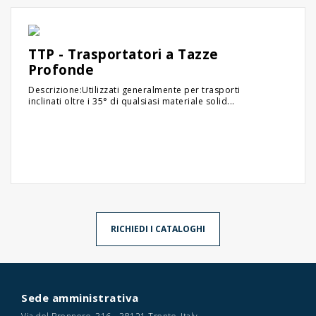
TTP - Trasportatori a Tazze
Profonde
Descrizione:Utilizzati generalmente per trasporti
inclinati oltre i 35° di qualsiasi materiale solid...
RICHIEDI I CATALOGHI
Sede amministrativa