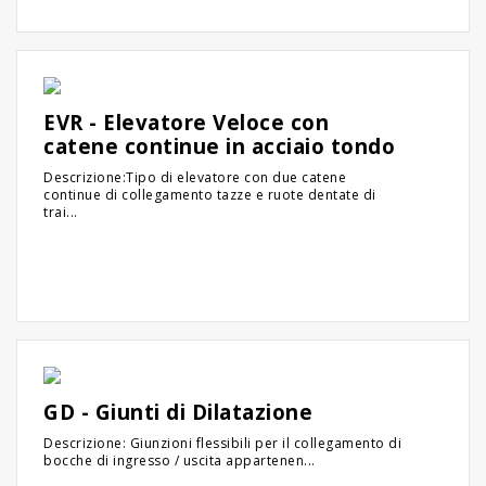
EVR - Elevatore Veloce con
catene continue in acciaio tondo
Descrizione:Tipo di elevatore con due catene
continue di collegamento tazze e ruote dentate di
trai...
GD - Giunti di Dilatazione
Descrizione: Giunzioni flessibili per il collegamento di
bocche di ingresso / uscita appartenen...