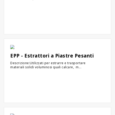
EPP - Estrattori a Piastre Pesanti
Descrizione:Utilizzati per estrarre e trasportare
materiali solidi voluminosi quali calcare, m...