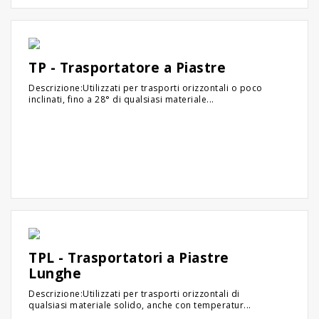
TP - Trasportatore a Piastre
Descrizione:Utilizzati per trasporti orizzontali o poco
inclinati, fino a 28° di qualsiasi materiale...
TPL - Trasportatori a Piastre
Lunghe
Descrizione:Utilizzati per trasporti orizzontali di
qualsiasi materiale solido, anche con temperatur...