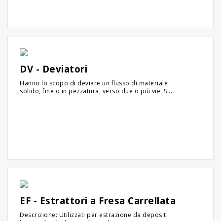
DV - Deviatori
Hanno lo scopo di deviare un flusso di materiale
solido, fine o in pezzatura, verso due o più vie. S...
EF - Estrattori a Fresa Carrellata
Descrizione: Utilizzati per estrazione da depositi