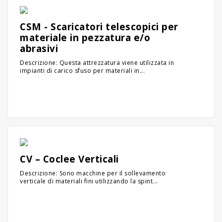
CSM - Scaricatori telescopici per
materiale in pezzatura e/o
abrasivi
Descrizione: Questa attrezzatura viene utilizzata in
impianti di carico sfuso per materiali in...
CV – Coclee Verticali
Descrizione: Sono macchine per il sollevamento
verticale di materiali fini utilizzando la spint...