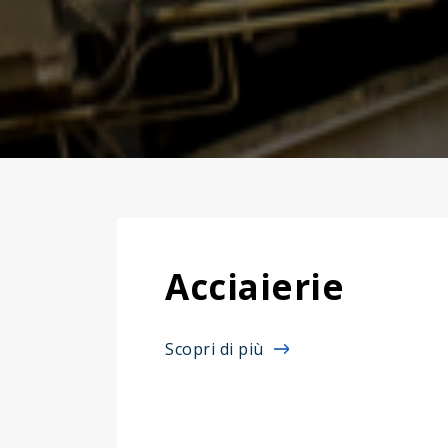
Acciaierie
Scopri di più