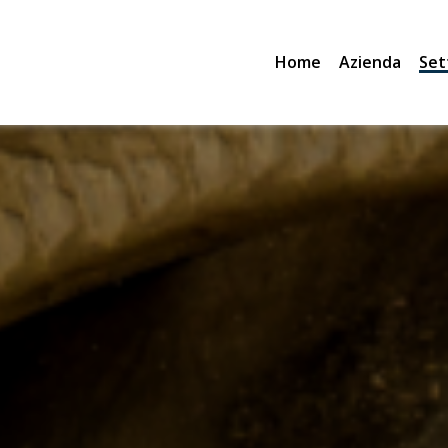
Home
Azienda
Set