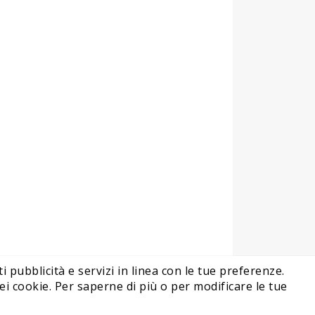
i pubblicità e servizi in linea con le tue preferenze.
i cookie. Per saperne di più o per modificare le tue