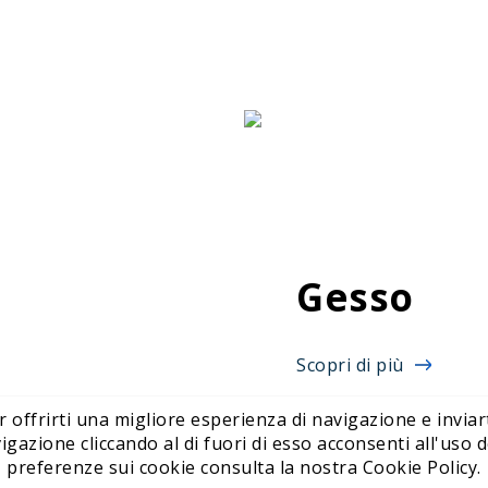
Gesso
Scopri di più
r offrirti una migliore esperienza di navigazione e inviart
ione cliccando al di fuori di esso acconsenti all'uso de
preferenze sui cookie consulta la nostra Cookie Policy.