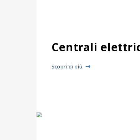
Centrali elettr
Scopri di più