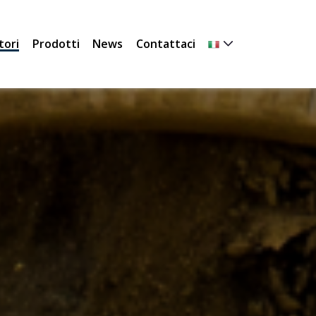
tori
Prodotti
News
Contattaci