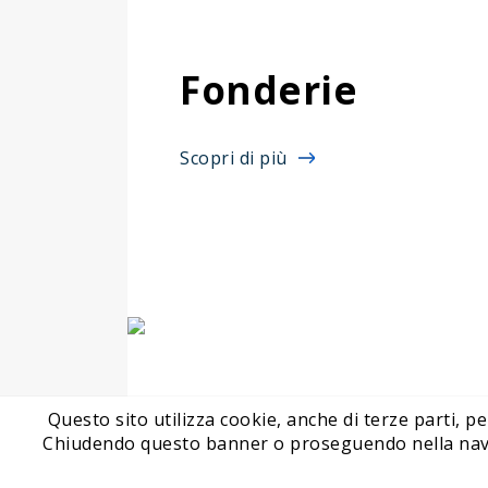
Fonderie
Scopri di più
Questo sito utilizza cookie, anche di terze parti, pe
Chiudendo questo banner o proseguendo nella navigaz