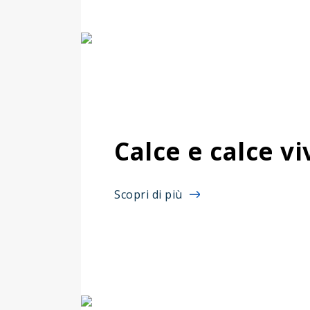
Calce e calce vi
Scopri di più