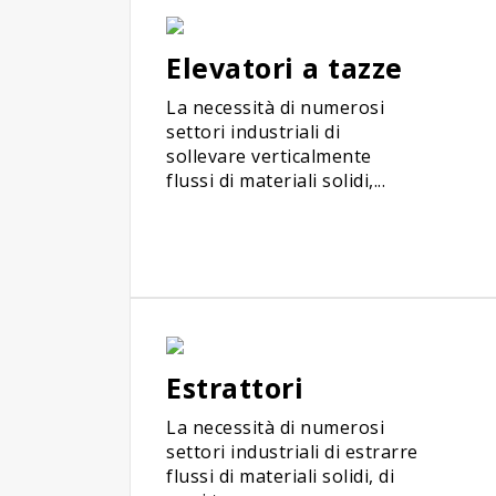
Elevatori a tazze
La necessità di numerosi
settori industriali di
sollevare verticalmente
flussi di materiali solidi,...
Estrattori
La necessità di numerosi
settori industriali di estrarre
flussi di materiali solidi, di