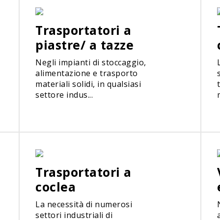
Trasportatori a
piastre/ a tazze
Negli impianti di stoccaggio,
alimentazione e trasporto
materiali solidi, in qualsiasi
settore indus...
Trasportatori a
coclea
La necessità di numerosi
settori industriali di