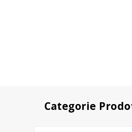
Categorie Prodo