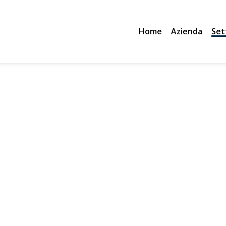
Home
Azienda
Set