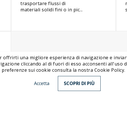
trasportare flussi di
materiali solidi fini o in pic...
r offrirti una migliore esperienza di navigazione e inviart
ione cliccando al di fuori di esso acconsenti all'uso de
preferenze sui cookie consulta la nostra Cookie Policy.
Accetta
SCOPRI DI PIÙ