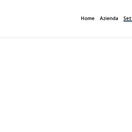
Home
Azienda
Set