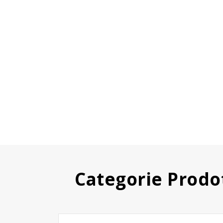
Categorie Prodo