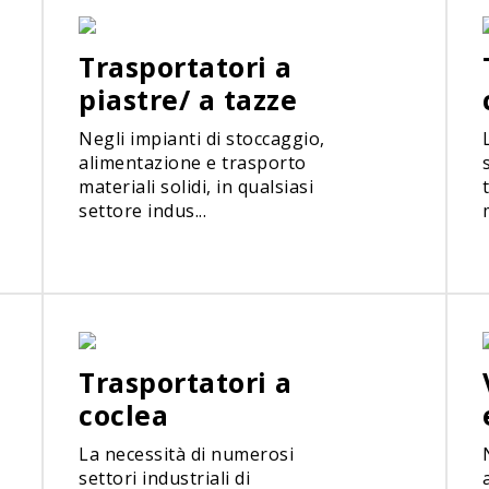
Trasportatori a
piastre/ a tazze
Negli impianti di stoccaggio,
alimentazione e trasporto
materiali solidi, in qualsiasi
settore indus...
Trasportatori a
coclea
La necessità di numerosi
settori industriali di