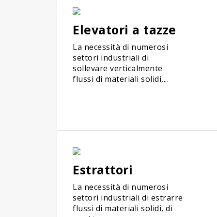
Elevatori a tazze
La necessità di numerosi
settori industriali di
sollevare verticalmente
flussi di materiali solidi,...
Estrattori
La necessità di numerosi
settori industriali di estrarre
flussi di materiali solidi, di