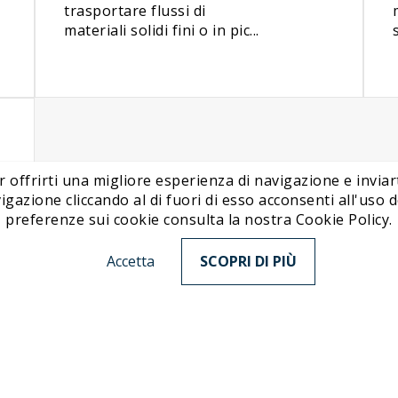
trasportare flussi di
materiali solidi fini o in pic...
r offrirti una migliore esperienza di navigazione e inviart
ione cliccando al di fuori di esso acconsenti all'uso de
preferenze sui cookie consulta la nostra Cookie Policy.
Accetta
SCOPRI DI PIÙ