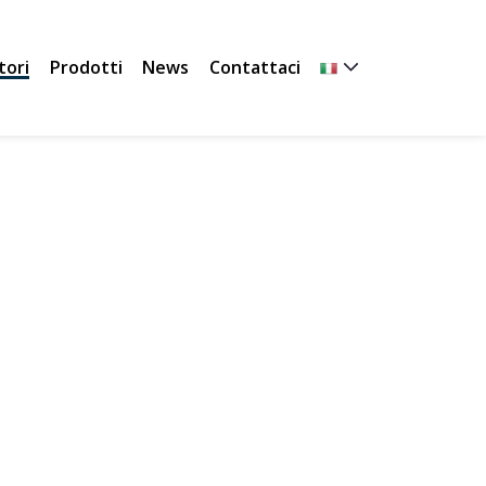
tori
Prodotti
News
Contattaci