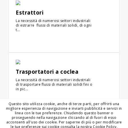
Estrattori
La necessità di numerosi settori industriali
di estrarre flussi di materiali solidi, di ogni
t...
Trasportatori a coclea
La necessità di numerosi settori industriali
di trasportare flussi di materiali solidi fini o
in pic...
Questo sito utilizza cookie, anche di terze parti, per offrirti una
migliore esperienza di navigazione e inviarti pubblicità e servizi in
linea con le tue preferenze. Chiudendo questo banner o
proseguendo nella navigazione cliccando al di fuori di esso
acconsenti all'uso dei cookie. Per saperne di più o per modificare
le tue preferenze sui cookie consulta la nostra Cookie Policy.