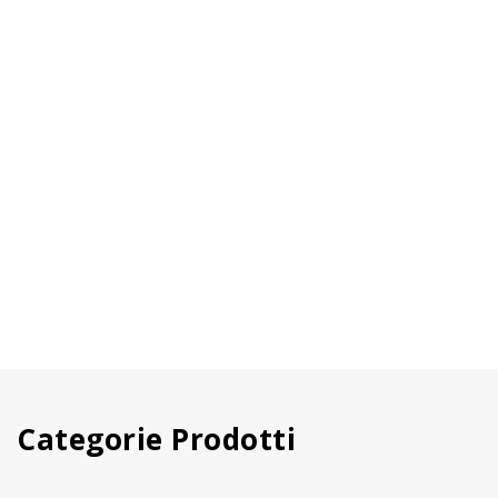
Categorie Prodotti