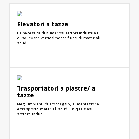
Elevatori a tazze
La necessità di numerosi settori industriali
di sollevare verticalmente flussi di materiali
solidi,...
Trasportatori a piastre/ a
tazze
Negli impianti di stoccaggio, alimentazione
e trasporto materiali solidi, in qualsiasi
settore indus...