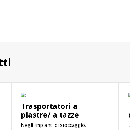
tti
Trasportatori a
piastre/ a tazze
Negli impianti di stoccaggio,