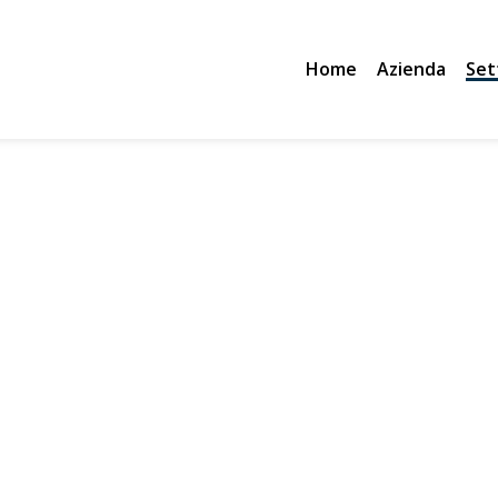
Home
Azienda
Set