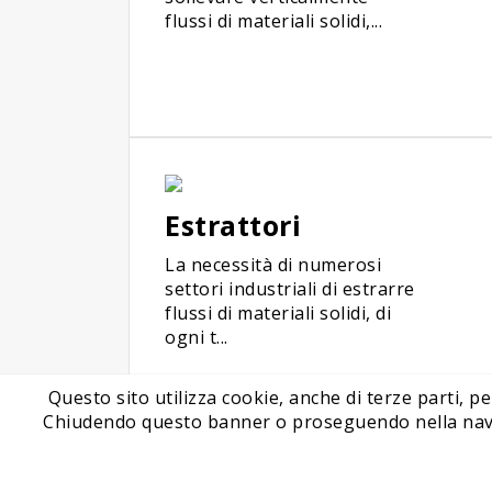
flussi di materiali solidi,...
Estrattori
La necessità di numerosi
settori industriali di estrarre
flussi di materiali solidi, di
ogni t...
Questo sito utilizza cookie, anche di terze parti, pe
Chiudendo questo banner o proseguendo nella navigaz