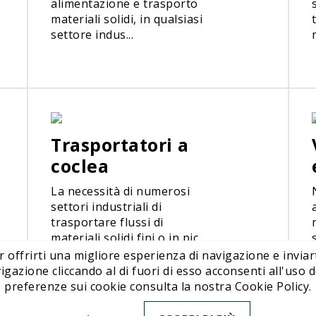
alimentazione e trasporto
materiali solidi, in qualsiasi
settore indus...
Trasportatori a
coclea
La necessità di numerosi
settori industriali di
trasportare flussi di
materiali solidi fini o in pic...
r offrirti una migliore esperienza di navigazione e inviart
ione cliccando al di fuori di esso acconsenti all'uso de
preferenze sui cookie consulta la nostra Cookie Policy.