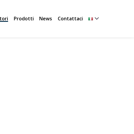
tori
Prodotti
News
Contattaci