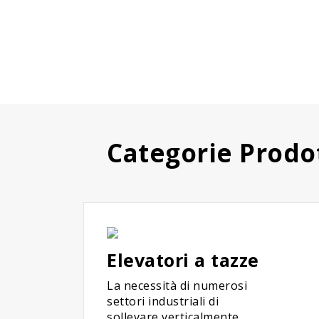
Categorie Prodo
Elevatori a tazze
La necessità di numerosi
settori industriali di
sollevare verticalmente