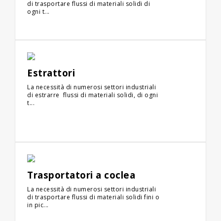
di trasportare flussi di materiali solidi di
ogni t...
Estrattori
La necessità di numerosi settori industriali
di estrarre flussi di materiali solidi, di ogni
t...
Trasportatori a coclea
La necessità di numerosi settori industriali
di trasportare flussi di materiali solidi fini o
in pic...