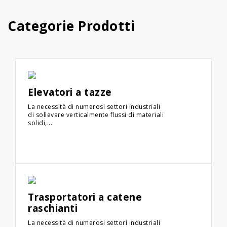
Categorie Prodotti
Elevatori a tazze
La necessità di numerosi settori industriali
di sollevare verticalmente flussi di materiali
solidi,...
Trasportatori a catene
raschianti
La necessità di numerosi settori industriali