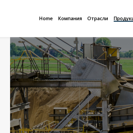
Home
Компания
Отрасли
Продук