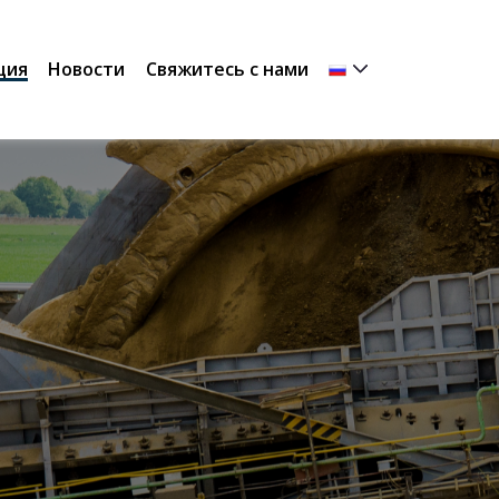
ция
Новости
Свяжитесь с нами