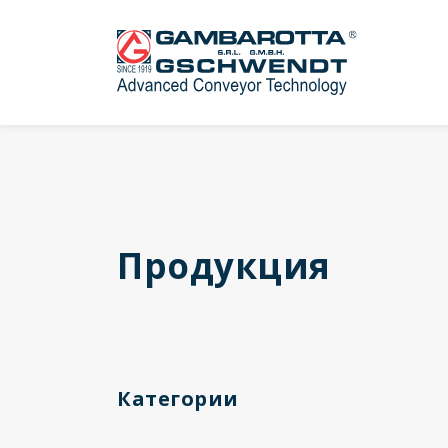
Продукция
Категории