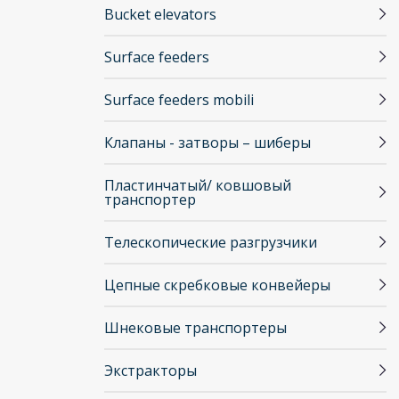
Bucket elevators
Surface feeders
Surface feeders mobili
Клапаны - затворы – шиберы
Пластинчатый/ ковшовый
транспортер
Телескопические разгрузчики
Цепные скребковые конвейеры
Шнековые транспортеры
Экстракторы