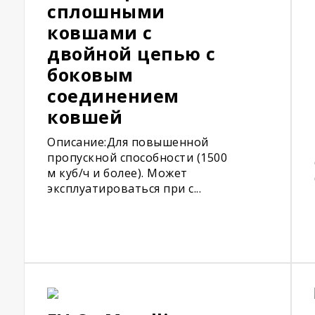
сплошными
ковшами с
двойной цепью с
боковым
соединением
ковшей
Описание:Для повышенной
пропускной способности (1500
м куб/ч и более). Может
эксплуатироваться при с...