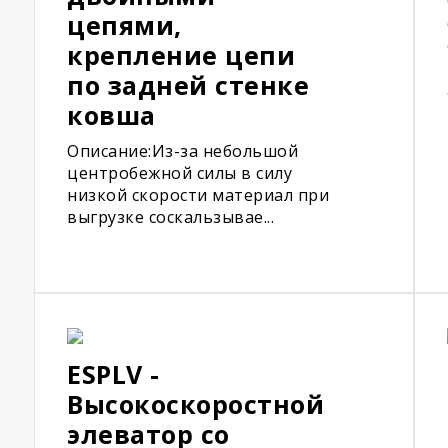
цепями,
крепление цепи
по задней стенке
ковша
Описание:Из-за небольшой
центробежной силы в силу
низкой скорости материал при
выгрузке соскальзывае...
ESPLV -
Высокоскоростной
элеватор со