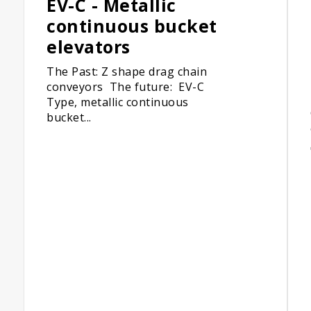
EV-C - Metallic
continuous bucket
elevators
The Past: Z shape drag chain
conveyors The future: EV-C
Type, metallic continuous
bucket...