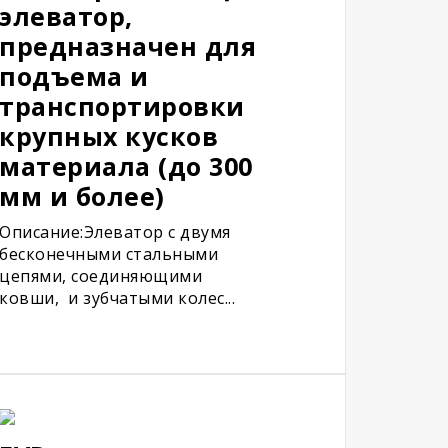
элеватор,
предназначен для
подъема и
транспортировки
крупных кусков
материала (до 300
мм и более)
Описание:Элеватор с двумя
бесконечными стальными
цепями, соединяющими
ковши, и зубчатыми колес...