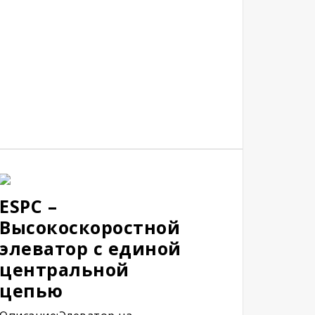
ESPC –
Высокоскоростной
элеватор с единой
центральной
цепью