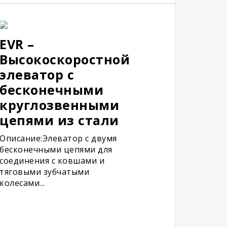
EVR –
Высокоскоростной
элеватор с
бесконечными
круглозвенными
цепями из стали
Описание:Элеватор с двумя
бесконечными цепями для
соединения с ковшами и
тяговыми зубчатыми
колесами...