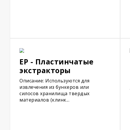
EP - Пластинчатые
экстракторы
Описание: Используются для
извлечения из бункеров или
силосов хранилища твердых
материалов (клинк...