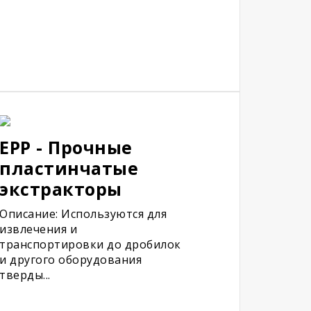
EPP - Прочные
пластинчатые
экстракторы
Описание: Используются для
извлечения и
транспортировки до дробилок
и другого оборудования
тверды...