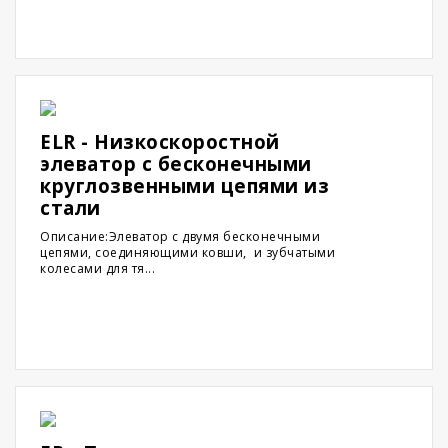
ELR - Низкоскоростной
элеватор с бесконечными
круглозвенными цепями из
стали
Описание:Элеватор с двумя бесконечными
цепями, соединяющими ковши, и зубчатыми
колесами для тя...