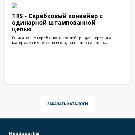
TRS - Скребковый конвейер с
одинарной штампованной
цепью
Описание: У скребкового конвейера для переноса
материала имеется всего одна цепь из износо...
ЗАКАЗАТЬ КАТАЛОГИ
Headquarter