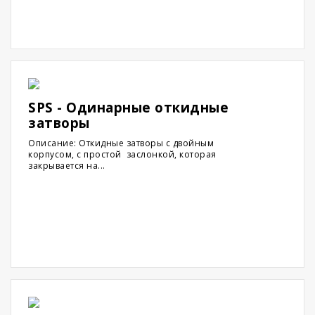
SPS - Одинарные откидные
затворы
Описание: Откидные затворы с двойным
корпусом, с простой заслонкой, которая
закрывается на...