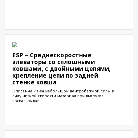
ESP – Среднескоростные
элеваторы со сплошными
ковшами, с двойными цепями,
крепление цепи по задней
стенке ковша
Описание:Из-за небольшой центробежной силы в
силу низкой скорости материал при выгрузке
соскальзывае...