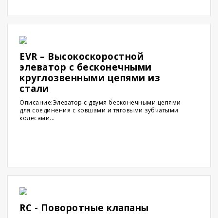
EVR – Высокоскоростной
элеватор с бесконечными
круглозвенными цепями из
стали
Описание:Элеватор с двумя бесконечными цепями
для соединения с ковшами и тяговыми зубчатыми
колесами...
RC - Поворотные клапаны