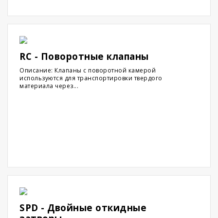
RC - Поворотные клапаны
Описание: Клапаны с поворотной камерой
используются для транспортировки твердого
материала через...
SPD - Двойные откидные