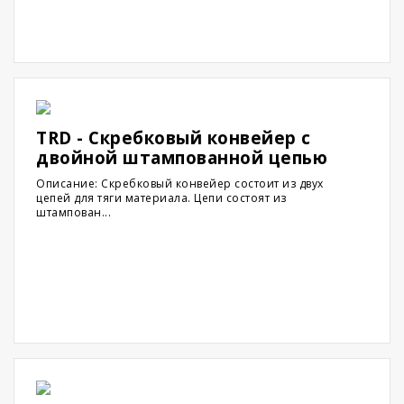
TRD - Скребковый конвейер с
двойной штампованной цепью
Описание: Скребковый конвейер состоит из двух
цепей для тяги материала. Цепи состоят из
штампован...