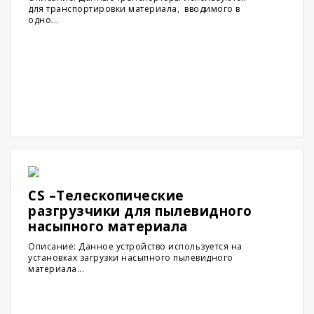
для транспортировки материала, вводимого в
одно...
CS –Телескопические
разгрузчики для пылевидного
насыпного материала
Описание: Данное устройство используется на
установках загрузки насыпного пылевидного
материала...