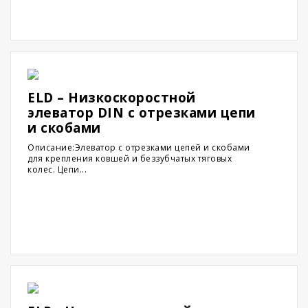
ELD – Низкоскоростной
элеватор DIN с отрезками цепи
и скобами
Описание:Элеватор с отрезками цепей и скобами
для крепления ковшей и беззубчатых тяговых
колес. Цепи...