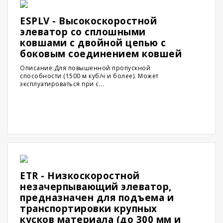
ESPLV - Высокоскоростной
элеватор со сплошными
ковшами с двойной цепью с
боковым соединением ковшей
Описание:Для повышенной пропускной
способности (1500 м куб/ч и более). Может
эксплуатироваться при с...
ETR - Низкоскоростной
незачерпывающий элеватор,
предназначен для подъема и
транспортировки крупных
кусков материала (до 300 мм и