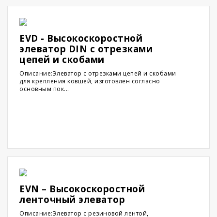
EVD - Высокоскоростной
элеватор DIN с отрезками
цепей и скобами
Описание:Элеватор с отрезками цепей и скобами
для крепления ковшей, изготовлен согласно
основным пок...
EVN – Высокоскоростной
ленточный элеватор
Описание:Элеватор с резиновой лентой,