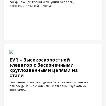
соединяющей ковши и тянущий барабан,
покрытый резиной. • Допус...
EVR – Высокоскоростной
элеватор с бесконечными
круглозвенными цепями из
стали
Описание:Элеватор с двумя бесконечными цепями
для соединения с ковшами и тяговыми зубчатыми
колесами...