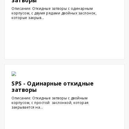
затворы
Описание: Откидные затворы с одинарным
корпусом, с двумя рядами двойных заслонок,
которые закрыв...
SPS - Одинарные откидные
затворы
Описание: Откидные затворы с двойным
корпусом, с простой заслонкой, которая
закрывается на...