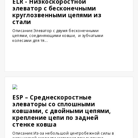
ELR - Низкоскоростной
элеватор с бесконечными
круглозвенными цепями из
стали
Описание:Элеватор с двумя бесконечными
цепями, соединяющими ковши, и зубчатыми
колесами для тя...
ESP – Среднескоростные
элеваторы со сплошными
ковшами, с двойными цепями,
крепление цепи по задней
стенке ковша
Описание:Из-за небольшой центробежной силы в