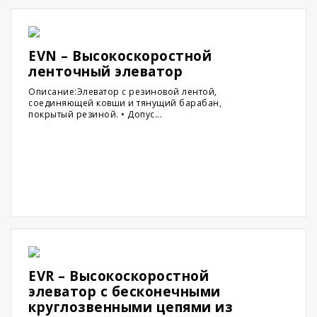
EVN – Высокоскоростной
ленточный элеватор
Описание:Элеватор с резиновой лентой,
соединяющей ковши и тянущий барабан,
покрытый резиной. • Допус...
EVR – Высокоскоростной
элеватор с бесконечными
круглозвенными цепями из