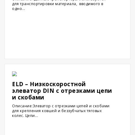
для транспортировки материала, вводимого в
одно...
ELD – Низкоскоростной
элеватор DIN с отрезками цепи
и скобами
Описание:Элеватор с отрезками цепей и скобами
для крепления ковшей и беззубчатых тяговых
колес. Цепи...