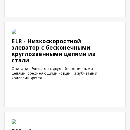
ELR - Низкоскоростной
элеватор с бесконечными
круглозвенными цепями из
стали
Описание:Элеватор с двумя бесконечными
цепями, соединяющими ковши, и зубчатыми
колесами для тя...