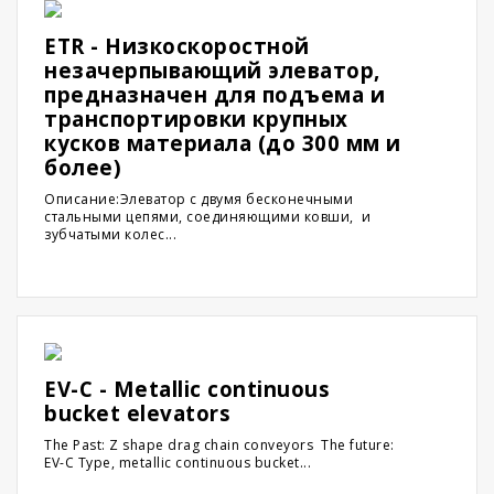
ETR - Низкоскоростной
незачерпывающий элеватор,
предназначен для подъема и
транспортировки крупных
кусков материала (до 300 мм и
более)
Описание:Элеватор с двумя бесконечными
стальными цепями, соединяющими ковши, и
зубчатыми колес...
EV-C - Metallic continuous
bucket elevators
The Past: Z shape drag chain conveyors The future:
EV-C Type, metallic continuous bucket...