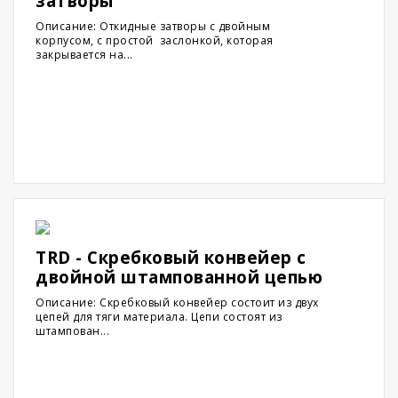
затворы
Описание: Откидные затворы с двойным
корпусом, с простой заслонкой, которая
закрывается на...
TRD - Скребковый конвейер с
двойной штампованной цепью
Описание: Скребковый конвейер состоит из двух
цепей для тяги материала. Цепи состоят из
штампован...