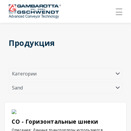
Продукция
CO - Горизонтальные шнеки
Описание: Данные транспортеры используются