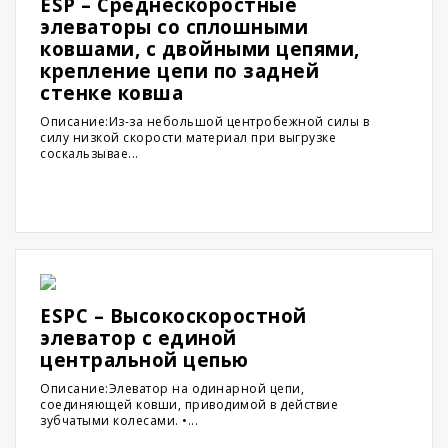
ESP – Среднескоростные
элеваторы со сплошными
ковшами, с двойными цепями,
крепление цепи по задней
стенке ковша
Описание:Из-за небольшой центробежной силы в
силу низкой скорости материал при выгрузке
соскальзывае...
ESPC – Высокоскоростной
элеватор с единой
центральной цепью
Описание:Элеватор на одинарной цепи,
соединяющей ковши, приводимой в действие
зубчатыми колесами. •...