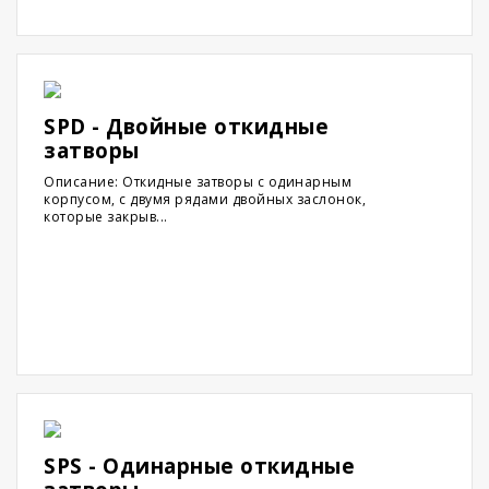
SPD - Двойные откидные
затворы
Описание: Откидные затворы с одинарным
корпусом, с двумя рядами двойных заслонок,
которые закрыв...
SPS - Одинарные откидные