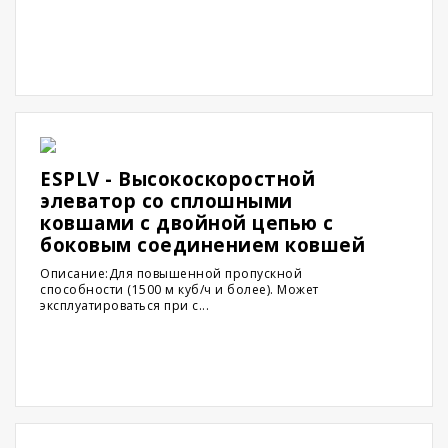
ESPLV - Высокоскоростной
элеватор со сплошными
ковшами с двойной цепью с
боковым соединением ковшей
Описание:Для повышенной пропускной
способности (1500 м куб/ч и более). Может
эксплуатироваться при с...