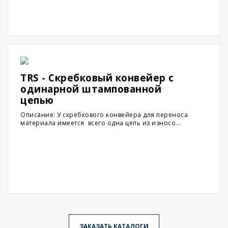
TRS - Скребковый конвейер с
одинарной штампованной
цепью
Описание: У скребкового конвейера для переноса
материала имеется всего одна цепь из износо...
ЗАКАЗАТЬ КАТАЛОГИ