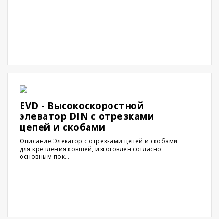
EVD - Высокоскоростной
элеватор DIN с отрезками
цепей и скобами
Описание:Элеватор с отрезками цепей и скобами
для крепления ковшей, изготовлен согласно
основным пок...