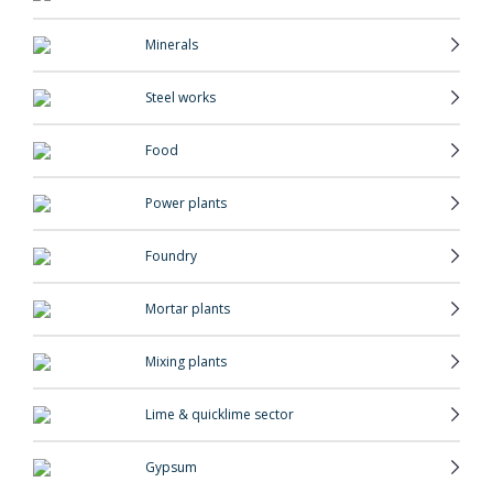
Minerals
Steel works
Food
Power plants
Foundry
Mortar plants
Mixing plants
Lime & quicklime sector
Gypsum