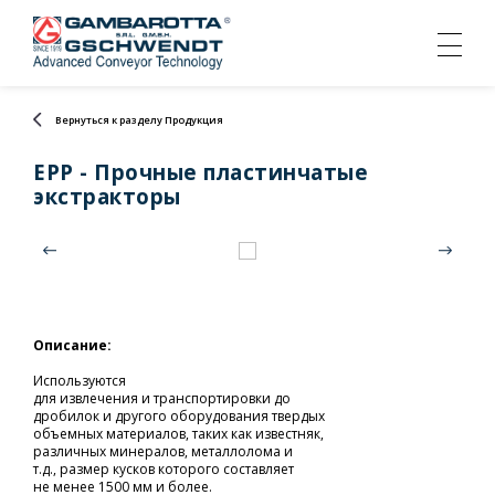
Вернуться к разделу Продукция
EPP - Прочные пластинчатые
экстракторы
Описание:
Используются
для извлечения и транспортировки до
дробилок и другого оборудования твердых
объемных материалов, таких как известняк,
различных минералов, металлолома и
т.д., размер кусков которого составляет
не менее 1500 мм и более.