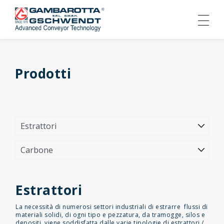
Prodotti
Estrattori
La necessità di numerosi settori industriali di estrarre flussi di
materiali solidi, di ogni tipo e pezzatura, da tramogge, silos e
depositi, viene soddisfatta dalle varie tipologie di estrattori /