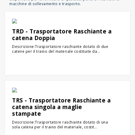
macchine di sollevamento e trasporto.
TRD - Trasportatore Raschiante a
catena Doppia
Descrizione:Trasportatore raschiante dotato di due
catene per il traino del materiale costituite da...
TRS - Trasportatore Raschiante a
catena singola a maglie
stampate
Descrizione:Trasportatore raschiante dotato di una
sola catena per il traino del materiale, costit...