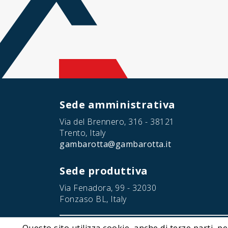
Sede amministrativa
Via del Brennero, 316 - 38121
Trento, Italy
gambarotta@gambarotta.it
Sede produttiva
Via Fenadora, 99 - 32030
Fonzaso BL, Italy