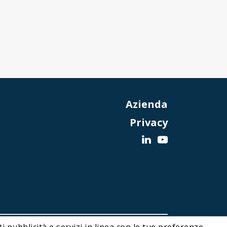
Azienda
Privacy