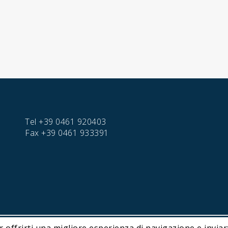
Tel
+39 0461 920403
Fax
+39 0461 933391