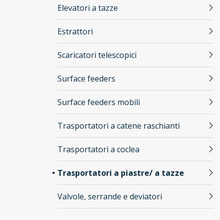
Elevatori a tazze
Estrattori
Scaricatori telescopici
Surface feeders
Surface feeders mobili
Trasportatori a catene raschianti
Trasportatori a coclea
Trasportatori a piastre/ a tazze
Valvole, serrande e deviatori