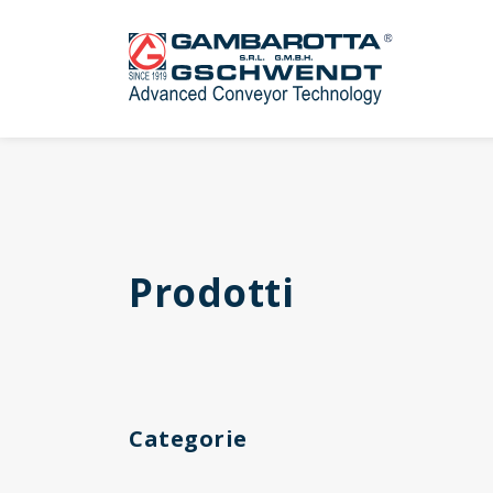
Prodotti
Categorie