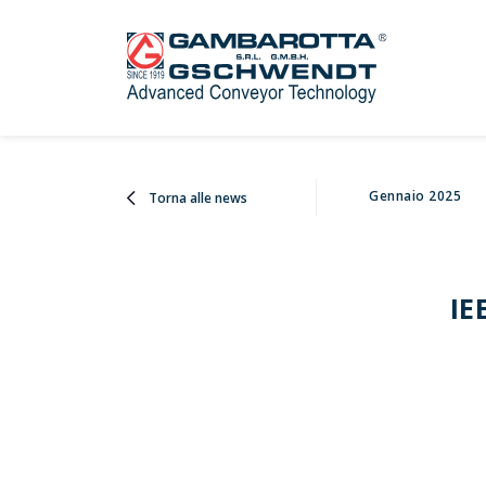
Gennaio 2025
Torna alle news
IE