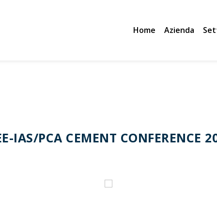
Home
Azienda
Set
EE-IAS/PCA CEMENT CONFERENCE 2