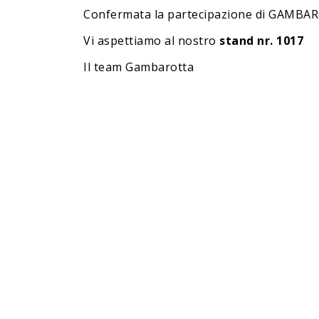
Confermata la partecipazione di GAMB
Vi aspettiamo al nostro
stand nr. 1017
Il team Gambarotta