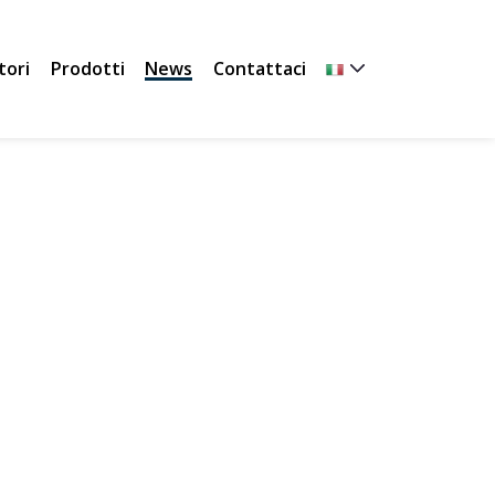
tori
Prodotti
News
Contattaci