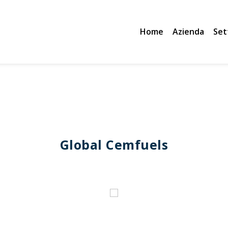
Home
Azienda
Set
Global Cemfuels