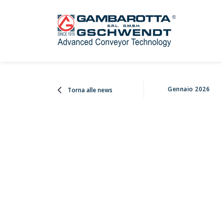
Gennaio 2026
Torna alle news