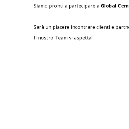
Siamo pronti a partecipare a
Global Cem
Sarà un piacere incontrare clienti e partn
Il nostro Team vi aspetta!