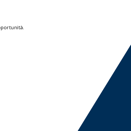
portunità.