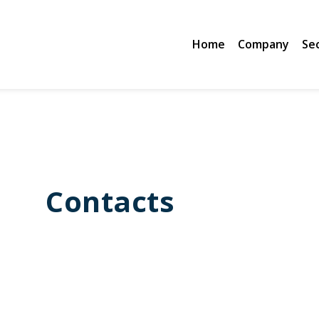
Home
Company
Se
Contacts