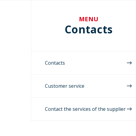
MENU
Contacts
Contacts
Customer service
Contact the services of the supplier