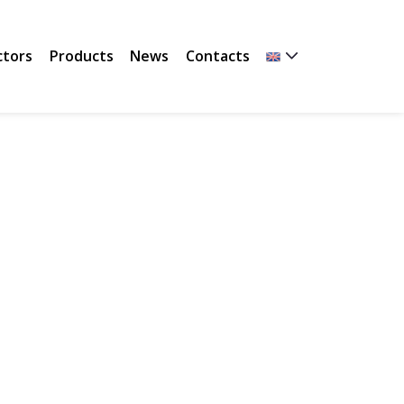
ctors
Products
News
Contacts