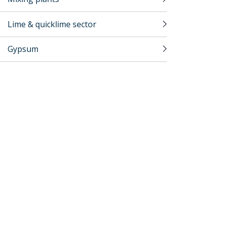
Lime & quicklime sector
Gypsum