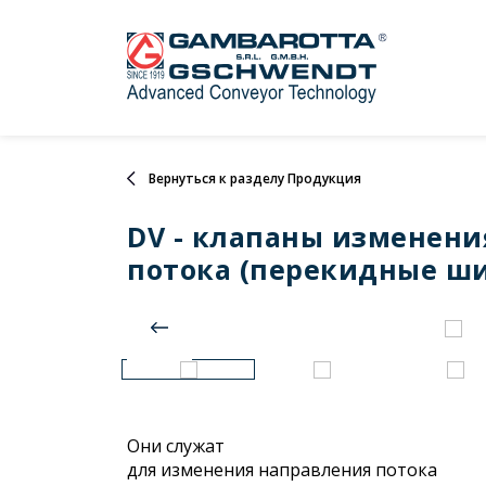
Вернуться к разделу Продукция
DV - клапаны изменени
потока (перекидные ш
Они служат
для изменения направления потока