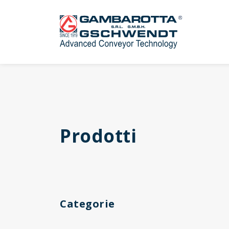
Prodotti
Categorie