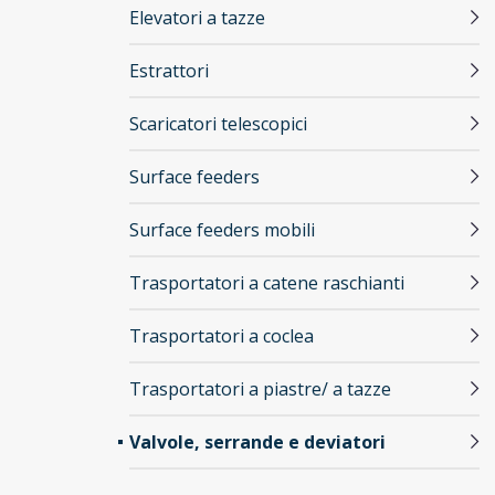
Elevatori a tazze
Estrattori
Scaricatori telescopici
Surface feeders
Surface feeders mobili
Trasportatori a catene raschianti
Trasportatori a coclea
Trasportatori a piastre/ a tazze
Valvole, serrande e deviatori