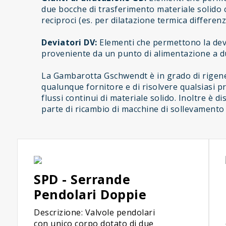
due bocche di trasferimento materiale solido
reciproci (es. per dilatazione termica differenzi
Deviatori DV:
Elementi che permettono la devi
proveniente da un punto di alimentazione a due
La Gambarotta Gschwendt è in grado di rigene
qualunque fornitore e di risolvere qualsiasi 
flussi continui di materiale solido. Inoltre è di
parte di ricambio di macchine di sollevamento
SPD - Serrande
Pendolari Doppie
Descrizione: Valvole pendolari
con unico corpo dotato di due