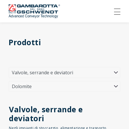
Prodotti
Valvole, serrande e
deviatori
Negli impianti di stoccaggio, alimentazione e trasporto